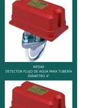
WFD40
DETECTOR FLUJO DE AGUA PARA TUBERÍA
DIÁMETRO 4"