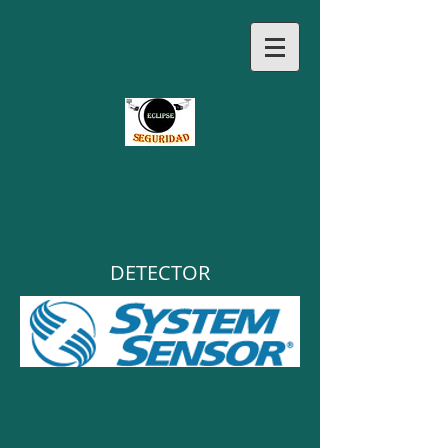
DETECTOR