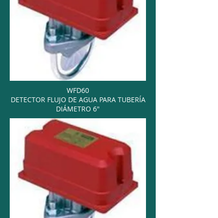
WFD60
DETECTOR FLUJO DE AGUA PARA TUBERÍA
DIÁMETRO 6"