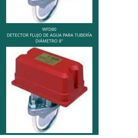
WFD80
DETECTOR FLUJO DE AGUA PARA TUBERÍA
DIÁMETRO 8"