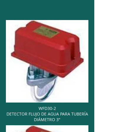
WFD30-2
DETECTOR FLUJO DE AGUA PARA TUBERÍA
DIÁMETRO 3"