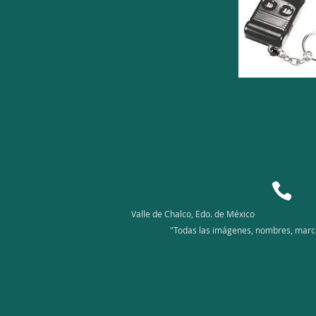
Valle de Chalco, Edo. de México
"Todas las imágenes, nombres, marcas