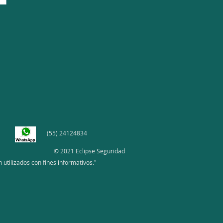
(55) 24124834
© 2021 Eclipse Seguridad
utilizados con fines informativos."