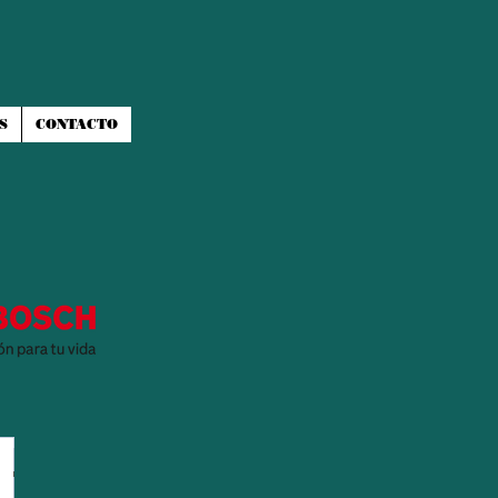
S
CONTACTO