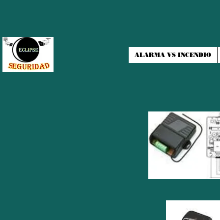
ALARMA VS INCENDIO