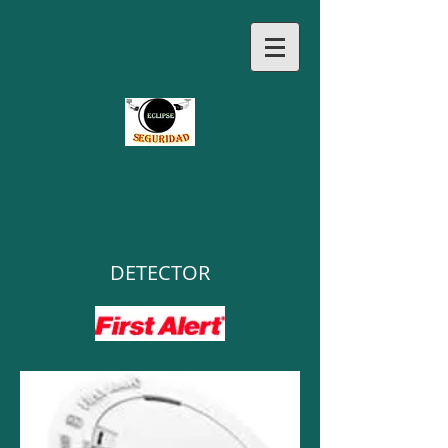
DETECTOR