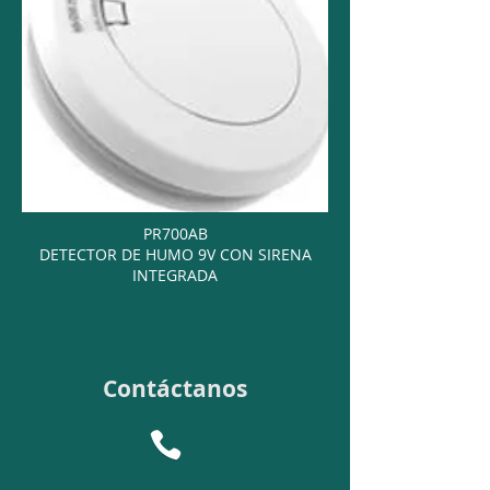
PR700AB
DETECTOR DE HUMO 9V CON SIRENA
INTEGRADA
Contáctanos