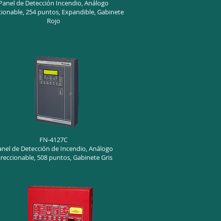
Panel de Detección Incendio, Análogo
cionable, 254 puntos, Expandible, Gabinete
Rojo
FN-4127C
anel de Detección de Incendio, Análogo
ireccionable, 508 puntos, Gabinete Gris