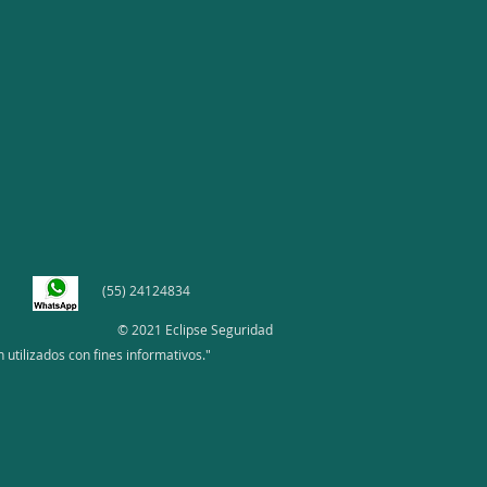
(55) 24124834
© 2021 Eclipse Seguridad
utilizados con fines informativos."