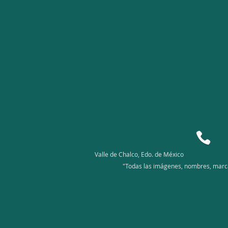
Valle de Chalco, Edo. de México
"Todas las imágenes, nombres, marcas