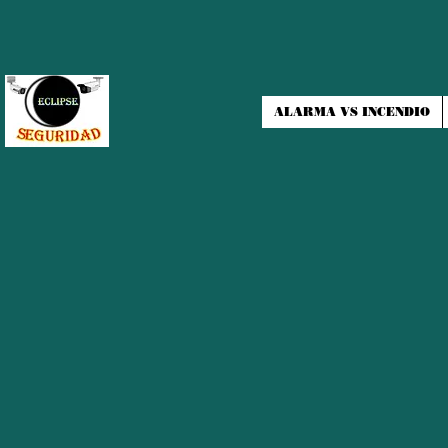
ALARMA VS INCENDIO