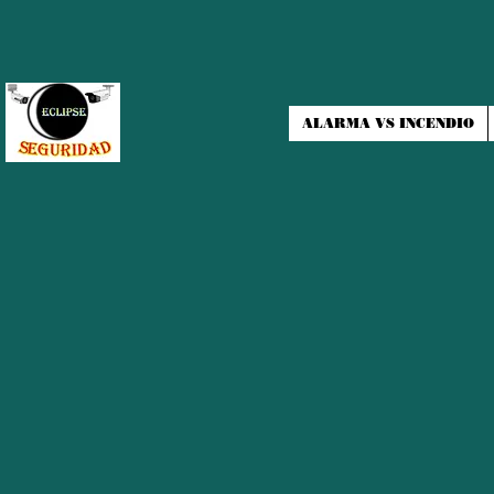
ALARMA VS INCENDIO