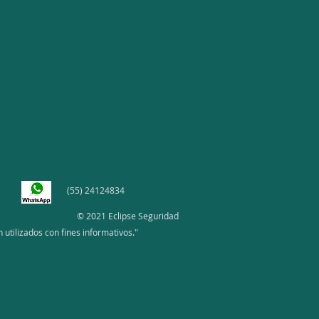
(55) 24124834
© 2021 Eclipse Seguridad
utilizados con fines informativos."