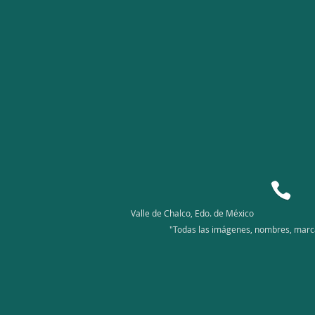
Valle de Chalco, Edo. de México
"Todas las imágenes, nombres, marcas