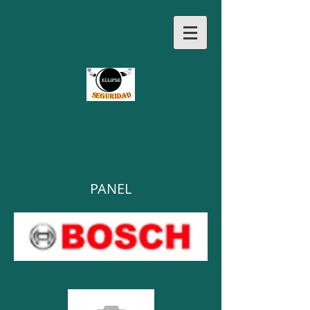
PANEL