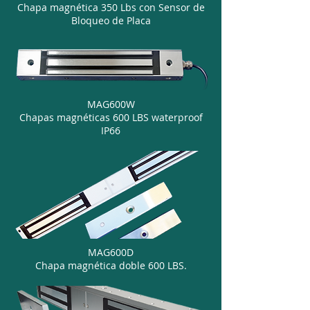
Chapa magnética 350 Lbs con Sensor de
Bloqueo de Placa
MAG600W
Chapas magnéticas 600 LBS waterproof
IP66
MAG600D
Chapa magnética doble 600 LBS.