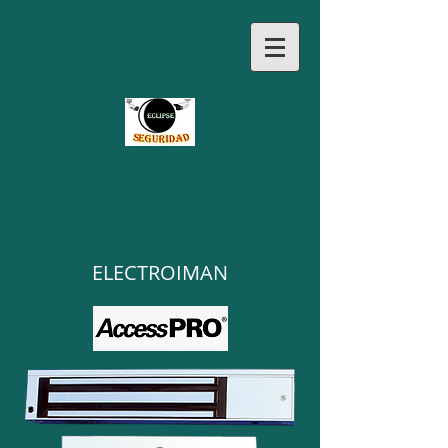
ELECTROIMAN