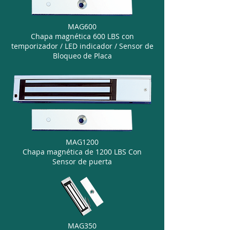
MAG600
Chapa magnética 600 LBS con
temporizador / LED indicador / Sensor de
Bloqueo de Placa
MAG1200
Chapa magnética de 1200 LBS Con
Sensor de puerta
MAG350