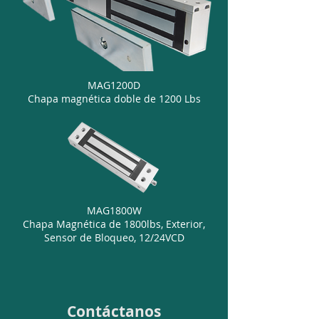
MAG1200D
Chapa magnética doble de 1200 Lbs
MAG1800W
Chapa Magnética de 1800lbs, Exterior,
Sensor de Bloqueo, 12/24VCD
Contáctanos