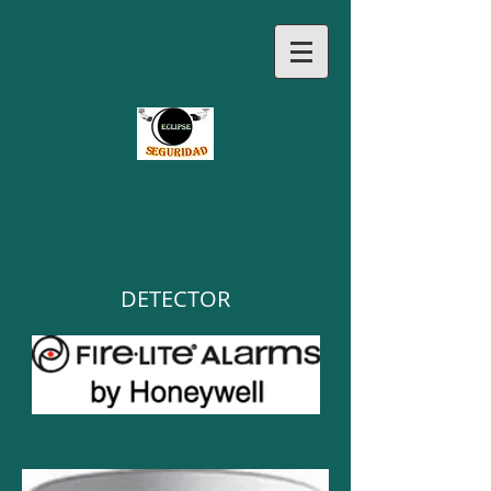
DETECTOR