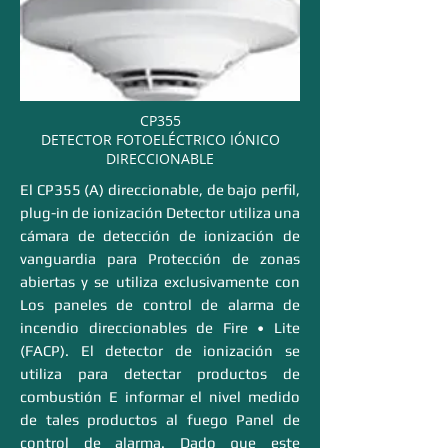
CP355
DETECTOR FOTOELÉCTRICO IÓNICO
DIRECCIONABLE
El CP355 (A) direccionable, de bajo perfil,
plug-in de ionización Detector utiliza una
cámara de detección de ionización de
vanguardia para Protección de zonas
abiertas y se utiliza exclusivamente con
Los paneles de control de alarma de
incendio direccionables de Fire • Lite
(FACP). El detector de ionización se
utiliza para detectar productos de
combustión E informar el nivel medido
de tales productos al fuego Panel de
control de alarma. Dado que este