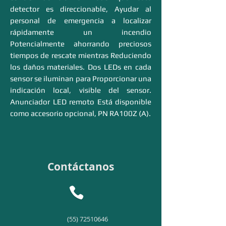
detector es direccionable, Ayudar al
personal de emergencia a localizar
rápidamente un incendio
Potencialmente ahorrando preciosos
tiempos de rescate mientras Reduciendo
los daños materiales. Dos LEDs en cada
sensor se iluminan para Proporcionar una
indicación local, visible del sensor.
Anunciador LED remoto Está disponible
como accesorio opcional, PN RA100Z (A).
Contáctanos
(55) 72510646