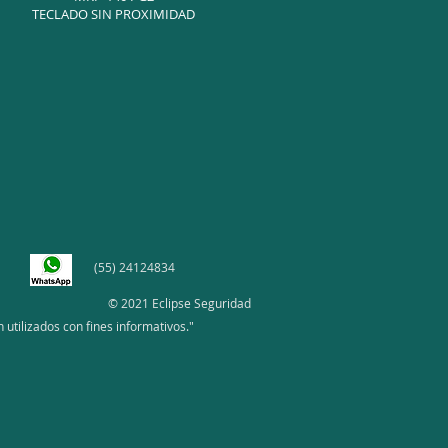
TECLADO SIN PROXIMIDAD
(55) 24124834
© 2021 Eclipse Seguridad
utilizados con fines informativos."