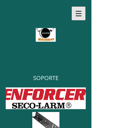
SOPORTE