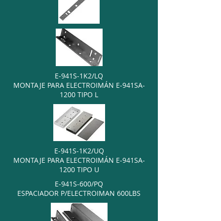
E-941S-1K2/LQ
MONTAJE PARA ELECTROIMÁN E-941SA-
1200 TIPO L
E-941S-1K2/UQ
MONTAJE PARA ELECTROIMÁN E-941SA-
1200 TIPO U
E-941S-600/PQ
ESPACIADOR P/ELECTROIMAN 600LBS