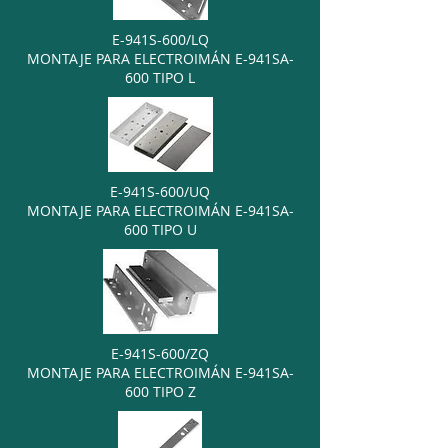
E-941S-600/LQ
MONTAJE PARA ELECTROIMÁN E-941SA-
600 TIPO L
E-941S-600/UQ
MONTAJE PARA ELECTROIMÁN E-941SA-
600 TIPO U
E-941S-600/ZQ
MONTAJE PARA ELECTROIMÁN E-941SA-
600 TIPO Z