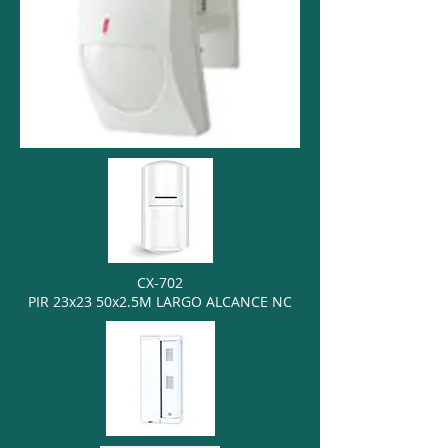
CX-702
PIR 23x23 50x2.5M LARGO ALCANCE NC