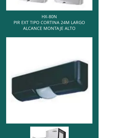
HX-80N
PIR EXT TIPO CORTINA 24M LARGO
ALCANCE MONTAJE ALTO