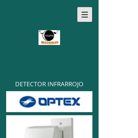
DETECTOR INFRARROJO