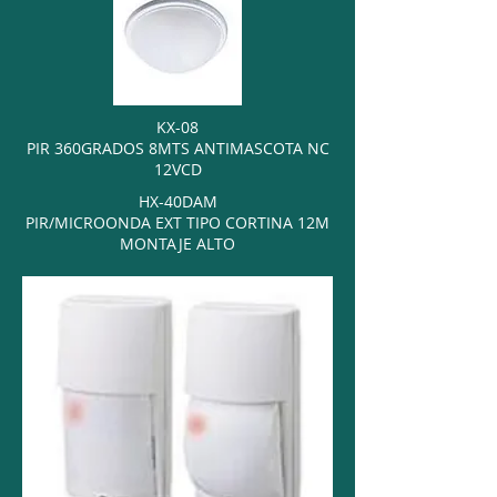
KX-08
PIR 360GRADOS 8MTS ANTIMASCOTA NC
12VCD
HX-40DAM
PIR/MICROONDA EXT TIPO CORTINA 12M
MONTAJE ALTO