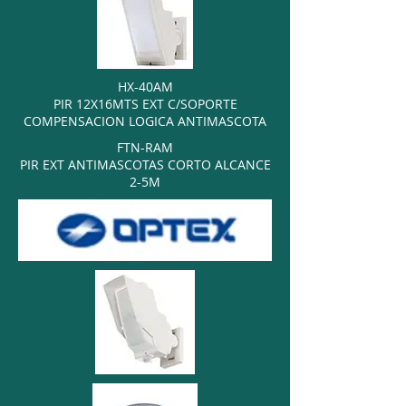
HX-40AM
PIR 12X16MTS EXT C/SOPORTE
COMPENSACION LOGICA ANTIMASCOTA
FTN-RAM
PIR EXT ANTIMASCOTAS CORTO ALCANCE
2-5M