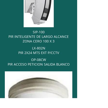
SIP-100
PIR INTELIGENTE DE LARGO ALCANCE
ZONA CERO 100 X 3
LX-802N
PIR 2X24 MTS EXT P/CCTV
OP-08CW
PIR ACCESO PETICION SALIDA BLANCO