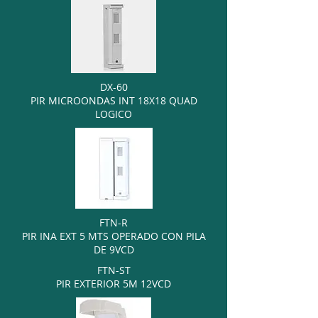
DX-60
PIR MICROONDAS INT 18X18 QUAD
LOGICO
FTN-R
PIR INA EXT 5 MTS OPERADO CON PILA
DE 9VCD
FTN-ST
PIR EXTERIOR 5M 12VCD