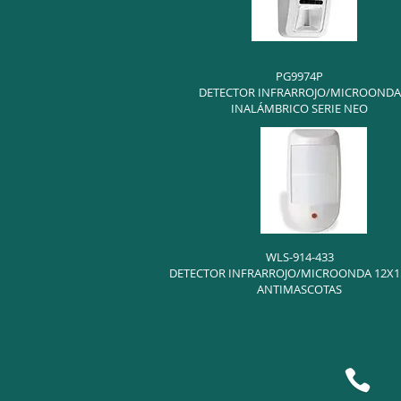
PG9974P
DETECTOR INFRARROJO/MICROONDA
INALÁMBRICO SERIE NEO
WLS-914-433
DETECTOR INFRARROJO/MICROONDA 12X
ANTIMASCOTAS