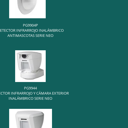
PG9904P
ETECTOR INFRARROJO INALÁMBRICO
ANTIMASCOTAS SERIE NEO
PG9944
ECTOR INFRARROJO Y CÁMARA EXTERIOR
INALÁMBRICO SERIE NEO