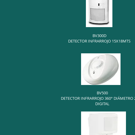
BV300D
DETECTOR INFRARROJO 15X18MTS
BV500
DETECTOR INFRARROJO 360° DIÁMETRO
DIGITAL