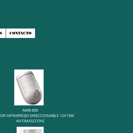
S
CONTACTO
AMB-600
OR INFRARROJO DIRECCIONABLE 12X15M
ANTIMASCOTAS