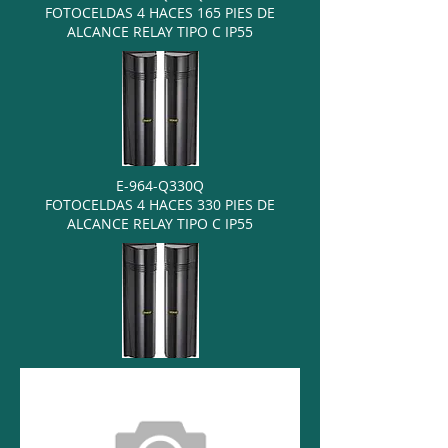
FOTOCELDAS 4 HACES 165 PIES DE
ALCANCE RELAY TIPO C IP55
E-964-Q330Q
FOTOCELDAS 4 HACES 330 PIES DE
ALCANCE RELAY TIPO C IP55