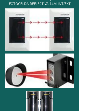
FOTOCELDA REFLECTIVA 14M INT/EXT