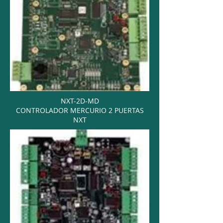
NXT-2D-MD
CONTROLADOR MERCURIO 2 PUERTAS
NXT