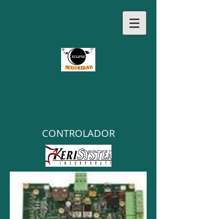
CONTROLADOR