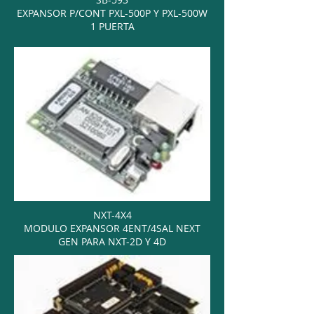
EXPANSOR P/CONT PXL-500P Y PXL-500W
1 PUERTA
NXT-4X4
MODULO EXPANSOR 4ENT/4SAL NEXT
GEN PARA NXT-2D Y 4D